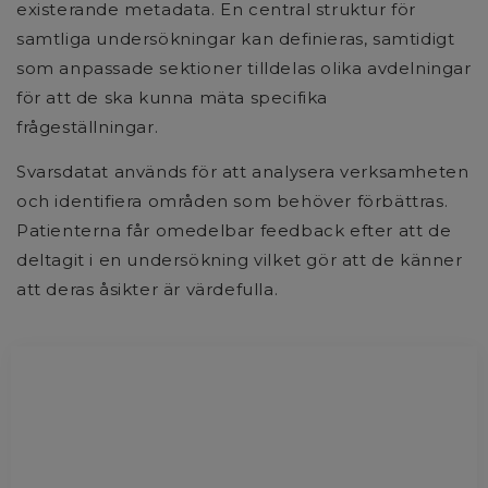
existerande metadata. En central struktur för
samtliga undersökningar kan definieras, samtidigt
som anpassade sektioner tilldelas olika avdelningar
för att de ska kunna mäta specifika
frågeställningar.
Svarsdatat används för att analysera verksamheten
och identifiera områden som behöver förbättras.
Patienterna får omedelbar feedback efter att de
deltagit i en undersökning vilket gör att de känner
att deras åsikter är värdefulla.