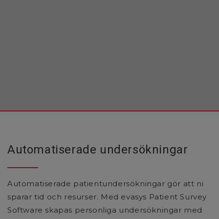
Automatiserade undersökningar
Automatiserade patientundersökningar gör att ni
sparar tid och resurser. Med evasys Patient Survey
Software skapas personliga undersökningar med