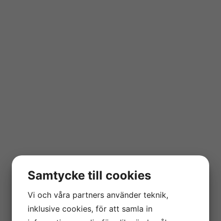
Samtycke till cookies
Vi och våra partners använder teknik,
inklusive cookies, för att samla in