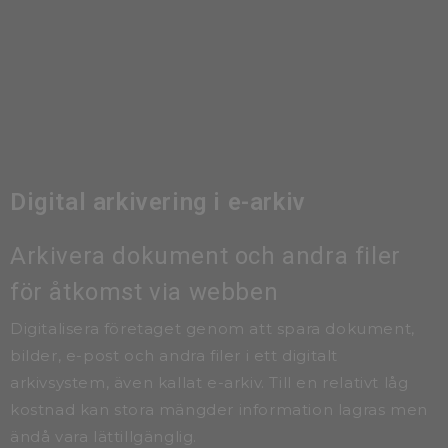
Digital arkivering i e-arkiv
Arkivera dokument och andra filer
för åtkomst via webben
Digitalisera företaget genom att spara dokument,
bilder, e-post och andra filer i ett digitalt
arkivsystem, även kallat e-arkiv. Till en relativt låg
kostnad kan stora mängder information lagras men
ändå vara lättillgänglig.